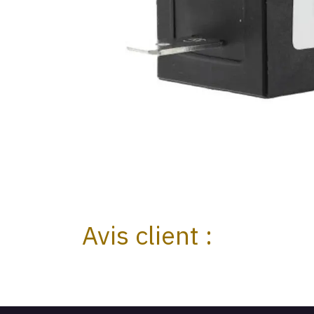
Avis client :