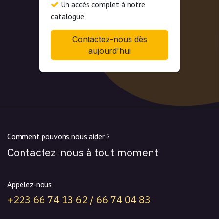
Un accès complet à notre
catalogue
Contactez-nous dès
aujourd'hui
Comment pouvons nous aider ?
Contactez-nous à tout moment
Appelez-nous
+223 66 74 13 62 / 66 74 04 83