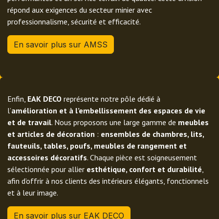
répond aux exigences du secteur minier avec
professionnalisme, sécurité et efficacité.
En savoir plus sur AMSS
Enfin,
EAK DECO
représente notre pôle dédié à
l’
amélioration et à l’embellissement des espaces de vie
et de travail
. Nous proposons une large gamme de
meubles
et articles de décoration
:
ensembles de chambres, lits,
fauteuils, tables, poufs, meubles de rangement et
accessoires décoratifs
. Chaque pièce est soigneusement
sélectionnée pour allier
esthétique, confort et durabilité
,
afin d’offrir à nos clients des intérieurs élégants, fonctionnels
et à leur image.
En savoir
plus sur EAK D
EC
O