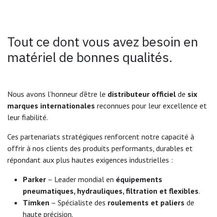
Tout ce dont vous avez besoin en
matériel de bonnes qualités.
Nous avons l’honneur d’être le
distributeur officiel
de
six
marques internationales
reconnues pour leur excellence et
leur fiabilité.
Ces partenariats stratégiques renforcent notre capacité à
offrir à nos clients des produits performants, durables et
répondant aux plus hautes exigences industrielles :
Parker
– Leader mondial en
équipements
pneumatiques, hydrauliques, filtration et flexibles
.
Timken
– Spécialiste des
roulements et paliers
de
haute précision.