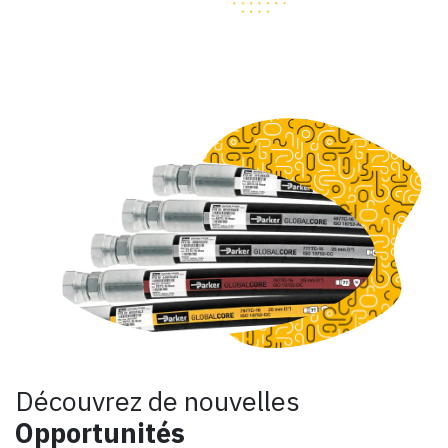
Découvrez de nouvelles
Opportunités