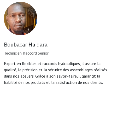
Boubacar Haidara
Technicien Raccord Senior
Expert en flexibles et raccords hydrauliques, il assure la
qualité, la précision et la sécurité des assemblages réalisés
dans nos ateliers. Grâce à son savoir-faire, il garantit la
fiabilité de nos produits et la satisfaction de nos clients.