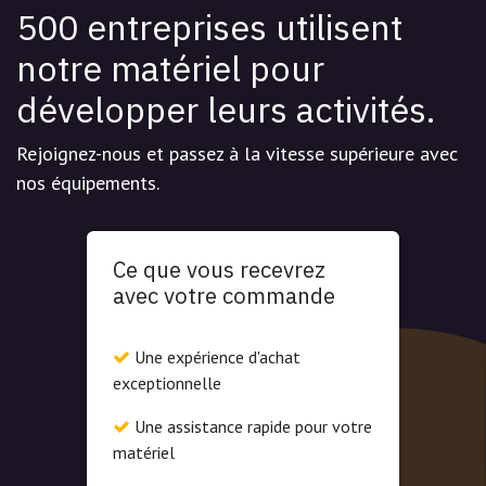
500 entreprises utilisent
notre matériel pour
développer leurs activités.
Rejoignez-nous et passez à la vitesse supérieure avec
nos équipements.
Ce que vous recevrez
avec votre commande
Une expérience d'achat
exceptionnelle
Une assistance rapide pour votre
matériel