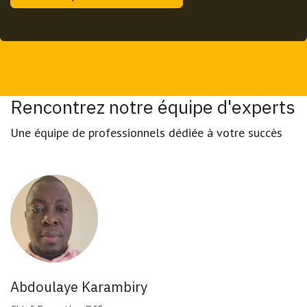
Rencontrez notre équipe d'experts
Une équipe de professionnels dédiée à votre succès
Abdoulaye Karambiry