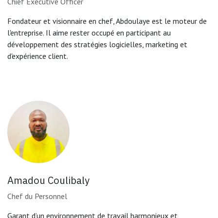
Chief Executive Officer
Fondateur et visionnaire en chef, Abdoulaye est le moteur de
l'entreprise. Il aime rester occupé en participant au
développement des stratégies logicielles, marketing et
d'expérience client.
Amadou Coulibaly
Chef du Personnel
Garant d’un environnement de travail harmonieux et