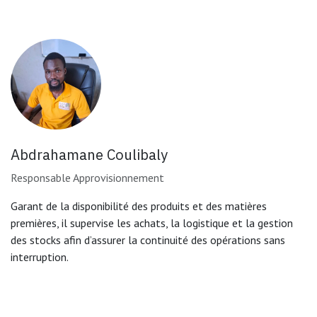
Abdrahamane Coulibaly
Responsable Approvisionnement
Garant de la disponibilité des produits et des matières
premières, il supervise les achats, la logistique et la gestion
des stocks afin d’assurer la continuité des opérations sans
interruption.