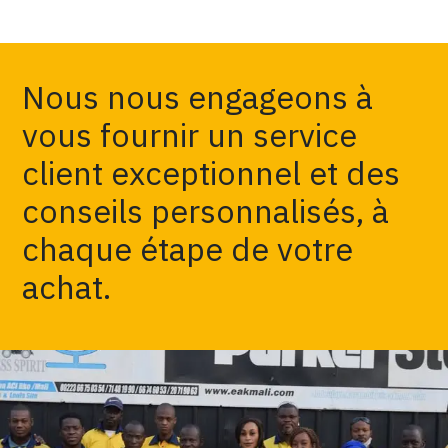
Nous nous engageons à
vous fournir un service
client exceptionnel et des
conseils personnalisés, à
chaque étape de votre
achat.