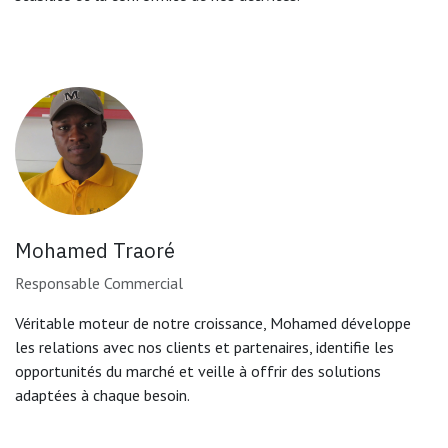
Mohamed Traoré
Responsable Commercial
Véritable moteur de notre croissance, Mohamed développe
les relations avec nos clients et partenaires, identifie les
opportunités du marché et veille à offrir des solutions
adaptées à chaque besoin.