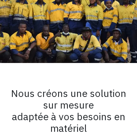
Nous créons une solution
sur mesure
adaptée à vos besoins en
matériel