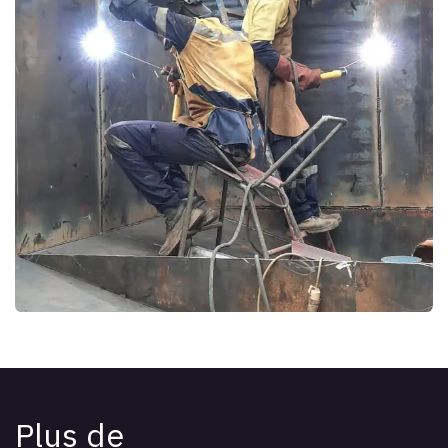
Plus de