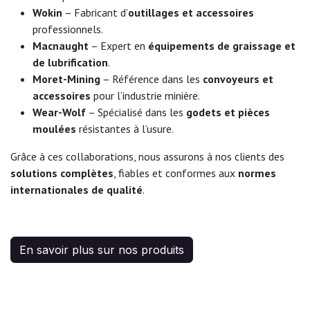
Wokin
– Fabricant d’
outillages et accessoires
professionnels.
Macnaught
– Expert en
équipements de graissage et
de lubrification
.
Moret-Mining
– Référence dans les
convoyeurs et
accessoires
pour l’industrie minière.
Wear-Wolf
– Spécialisé dans les
godets et pièces
moulées
résistantes à l’usure.
Grâce à ces collaborations, nous assurons à nos clients des
solutions complètes
, fiables et conformes aux
normes
internationales de qualité
.
En savoir plus sur nos produits