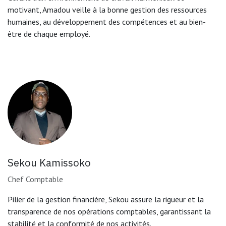
motivant, Amadou veille à la bonne gestion des ressources
humaines, au développement des compétences et au bien-
être de chaque employé.
Sekou Kamissoko
Chef Comptable
Pilier de la gestion financière, Sekou assure la rigueur et la
transparence de nos opérations comptables, garantissant la
stabilité et la conformité de nos activités.