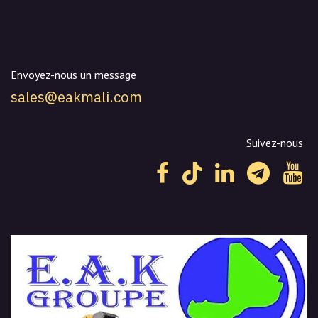
Envoyez-nous un message
sales@eakmali.com
Suivez-nous