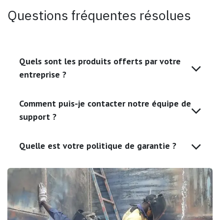
Questions fréquentes résolues
Quels sont les produits offerts par votre
entreprise ?
Comment puis-je contacter notre équipe de
support ?
Quelle est votre politique de garantie ?