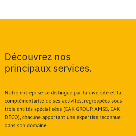
Découvrez nos
principaux services.
Notre entreprise se distingue par la diversité et la
complémentarité de ses activités, regroupées sous
trois entités spécialisées (EAK GROUP, AMSS, EAK
DECO), chacune apportant une expertise reconnue
dans son domaine.