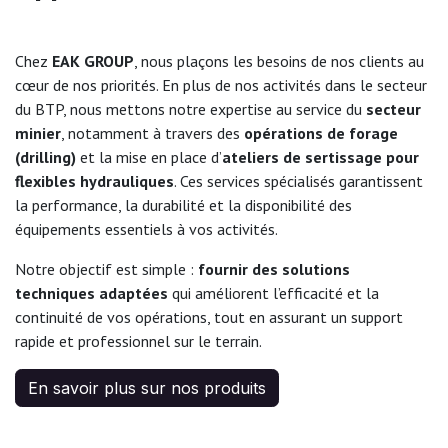
Chez
EAK GROUP
, nous plaçons les besoins de nos clients au
cœur de nos priorités. En plus de nos activités dans le secteur
du BTP, nous mettons notre expertise au service du
secteur
minier
, notamment à travers des
opérations de forage
(drilling)
et la mise en place d’
ateliers de sertissage pour
flexibles hydrauliques
. Ces services spécialisés garantissent
la performance, la durabilité et la disponibilité des
équipements essentiels à vos activités.
Notre objectif est simple :
fournir des solutions
techniques adaptées
qui améliorent l’efficacité et la
continuité de vos opérations, tout en assurant un support
rapide et professionnel sur le terrain.
En savoir plus sur nos produits