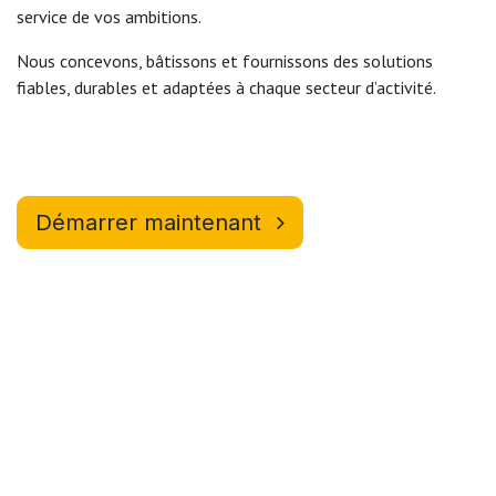
service de vos ambitions.
Nous concevons, bâtissons et fournissons des solutions
fiables, durables et adaptées à chaque secteur d’activité.
Démarrer maintenant